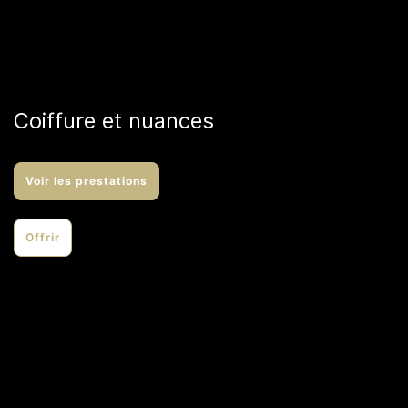
Coiffure et nuances
Voir les prestations
Offrir